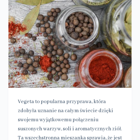
Vegeta to popularna przyprawa, która
zdobyła uznanie na całym świecie dzięki
swojemu wyjątkowemu połączeniu
suszonych warzyw, soli i aromatycznych ziół.
Ta wszechstronna mieszanka sprawia, że jest