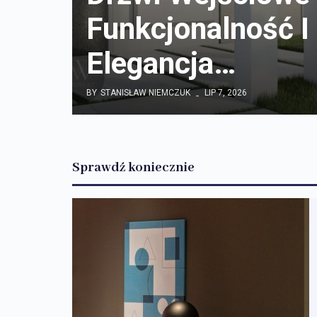
Funkcjonalność I
Elegancja…
BY
STANISŁAW NIEMCZUK
LIP 7, 2026
Sprawdź koniecznie