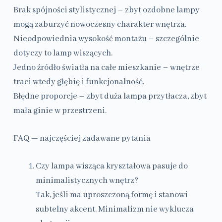
Brak spójności stylistycznej – zbyt ozdobne lampy
mogą zaburzyć nowoczesny charakter wnętrza.
Nieodpowiednia wysokość montażu – szczególnie
dotyczy to lamp wiszących.
Jedno źródło światła na całe mieszkanie – wnętrze
traci wtedy głębię i funkcjonalność.
Błędne proporcje – zbyt duża lampa przytłacza, zbyt
mała ginie w przestrzeni.
FAQ — najczęściej zadawane pytania
Czy lampa wisząca kryształowa pasuje do
minimalistycznych wnętrz?
Tak, jeśli ma uproszczoną formę i stanowi
subtelny akcent. Minimalizm nie wyklucza