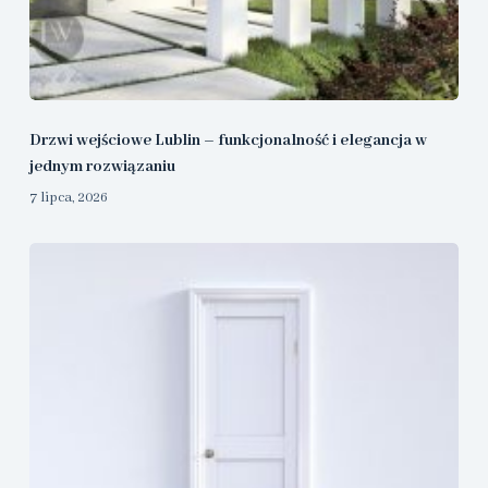
Drzwi wejściowe Lublin – funkcjonalność i elegancja w
jednym rozwiązaniu
7 lipca, 2026