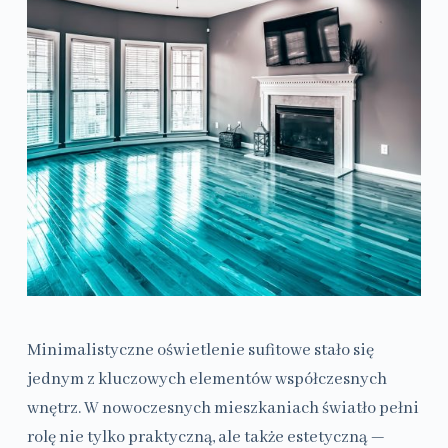
Minimalistyczne oświetlenie sufitowe stało się
jednym z kluczowych elementów współczesnych
wnętrz. W nowoczesnych mieszkaniach światło pełni
rolę nie tylko praktyczną, ale także estetyczną —