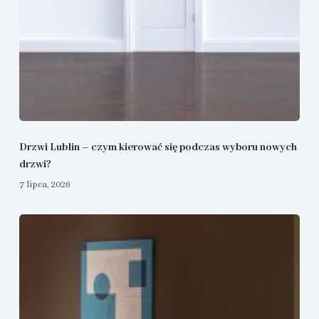
Drzwi Lublin – czym kierować się podczas wyboru nowych
drzwi?
7 lipca, 2026