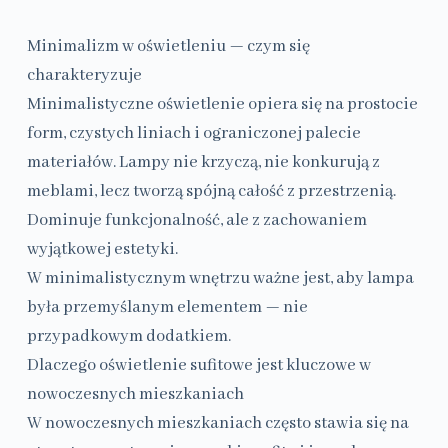
Minimalizm w oświetleniu — czym się
charakteryzuje
Minimalistyczne oświetlenie opiera się na prostocie
form, czystych liniach i ograniczonej palecie
materiałów. Lampy nie krzyczą, nie konkurują z
meblami, lecz tworzą spójną całość z przestrzenią.
Dominuje funkcjonalność, ale z zachowaniem
wyjątkowej estetyki.
W minimalistycznym wnętrzu ważne jest, aby lampa
była przemyślanym elementem — nie
przypadkowym dodatkiem.
Dlaczego oświetlenie sufitowe jest kluczowe w
nowoczesnych mieszkaniach
W nowoczesnych mieszkaniach często stawia się na