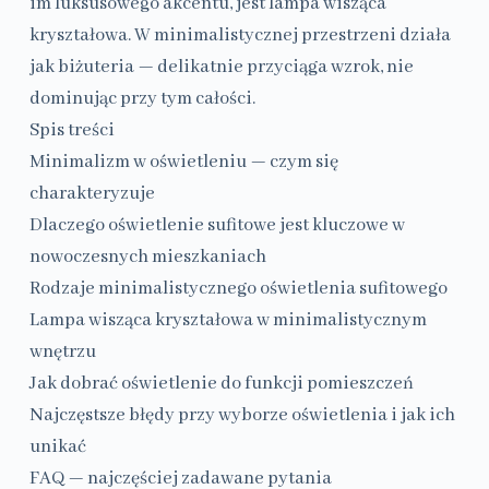
im luksusowego akcentu, jest lampa wisząca
kryształowa. W minimalistycznej przestrzeni działa
jak biżuteria — delikatnie przyciąga wzrok, nie
dominując przy tym całości.
Spis treści
Minimalizm w oświetleniu — czym się
charakteryzuje
Dlaczego oświetlenie sufitowe jest kluczowe w
nowoczesnych mieszkaniach
Rodzaje minimalistycznego oświetlenia sufitowego
Lampa wisząca kryształowa w minimalistycznym
wnętrzu
Jak dobrać oświetlenie do funkcji pomieszczeń
Najczęstsze błędy przy wyborze oświetlenia i jak ich
unikać
FAQ — najczęściej zadawane pytania