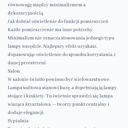
równowagę między minimalizmem a
dekoracyjnością.
Jak dobrać oświetlenie do funkcji pomieszczeń
Każde pomieszczenie ma inne potrzeby.
Minimalizm nie oznacza stosowania jednego typu
lampy wszędzie. Najlepszy efekt uzyskasz,
dopasowując oświetlenie do sposobu korzystania z
danej przestrzeni.
Salon
W salonie światło powinno być wielowarstwowe.
Lampa sufitowa stanowi bazę, a dopełniają ją lampy
stojące i kinkiety. Tu świetnie sprawdzi się lampa
wisząca kryształowa — tworzy punkt centralny i
dodaje elegancji.
Sypialnia