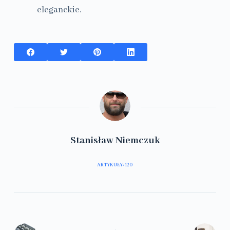
eleganckie.
Stanisław Niemczuk
ARTYKUŁY: 120