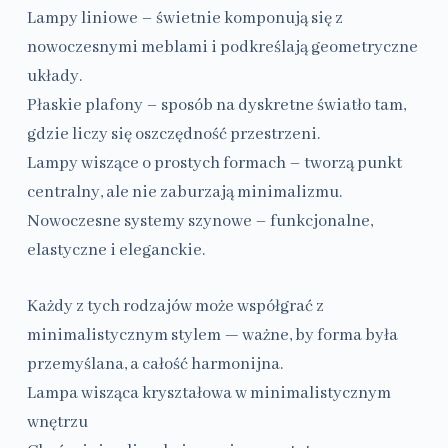
Lampy liniowe – świetnie komponują się z
nowoczesnymi meblami i podkreślają geometryczne
układy.
Płaskie plafony – sposób na dyskretne światło tam,
gdzie liczy się oszczędność przestrzeni.
Lampy wiszące o prostych formach – tworzą punkt
centralny, ale nie zaburzają minimalizmu.
Nowoczesne systemy szynowe – funkcjonalne,
elastyczne i eleganckie.
Każdy z tych rodzajów może współgrać z
minimalistycznym stylem — ważne, by forma była
przemyślana, a całość harmonijna.
Lampa wisząca kryształowa w minimalistycznym
wnętrzu