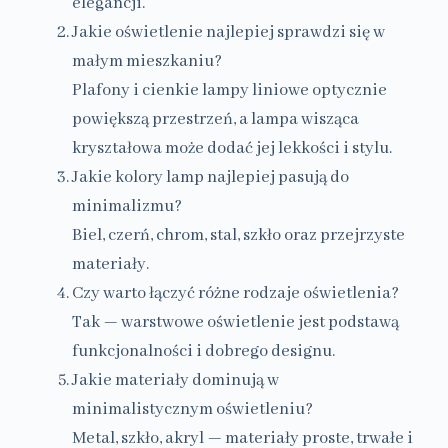
elegancji.
Jakie oświetlenie najlepiej sprawdzi się w
małym mieszkaniu?
Plafony i cienkie lampy liniowe optycznie
powiększą przestrzeń, a lampa wisząca
kryształowa może dodać jej lekkości i stylu.
Jakie kolory lamp najlepiej pasują do
minimalizmu?
Biel, czerń, chrom, stal, szkło oraz przejrzyste
materiały.
Czy warto łączyć różne rodzaje oświetlenia?
Tak — warstwowe oświetlenie jest podstawą
funkcjonalności i dobrego designu.
Jakie materiały dominują w
minimalistycznym oświetleniu?
Metal, szkło, akryl — materiały proste, trwałe i