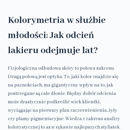
Kolorymetria w służbie
młodości: Jak odcień
lakieru odejmuje lat?
Fizjologiczna odbudowa skóry to połowa sukcesu.
Drugą połową jest optyka. To, jaki kolor znajdzie się
na paznokciach, ma gigantyczny wpływ na to, jak
postrzegane są całe dłonie. Błędny dobór odcienia
może drastycznie podkreślić wiek klientki,
wyciągając na pierwszy plan zaczerwienienia, żyły
czy plamy pigmentacyjne. Wiedza z zakresu analizy
kolorystycznej to as w rękawie najlepszych stylistek.