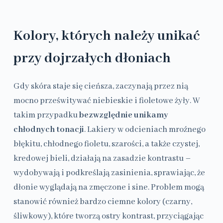
Kolory, których należy unikać
przy dojrzałych dłoniach
Gdy skóra staje się cieńsza, zaczynają przez nią
mocno prześwitywać niebieskie i fioletowe żyły. W
takim przypadku
bezwzględnie unikamy
chłodnych tonacji
. Lakiery w odcieniach mroźnego
błękitu, chłodnego fioletu, szarości, a także czystej,
kredowej bieli, działają na zasadzie kontrastu –
wydobywają i podkreślają zasinienia, sprawiając, że
dłonie wyglądają na zmęczone i sine. Problem mogą
stanowić również bardzo ciemne kolory (czarny,
śliwkowy), które tworzą ostry kontrast, przyciągając