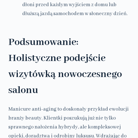
dłoni przed każdym wyjściem z domu lub
dłuższą jazdą samochodem w słoneczny dzień.
Podsumowanie:
Holistyczne podejście
wizytówką nowoczesnego
salonu
Manicure anti-aging to doskonały przykład ewolucji
branży beauty. Klientki poszukują już nie tylko
sprawnego nałożenia hybrydy, ale kompleksowej
opieki, doradztwa i odrobiny luksusu. Wdrażając do