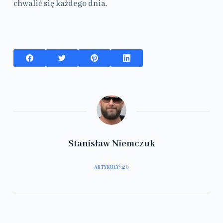
chwalić się każdego dnia.
Stanisław Niemczuk
ARTYKUŁY: 120