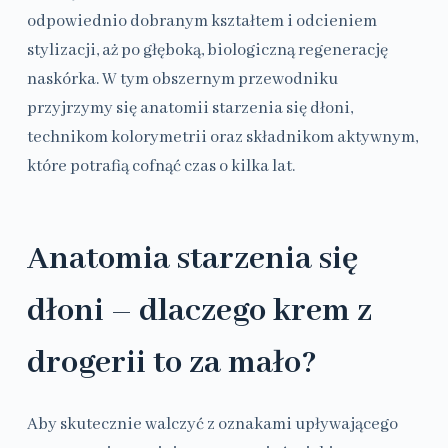
odpowiednio dobranym kształtem i odcieniem
stylizacji, aż po głęboką, biologiczną regenerację
naskórka. W tym obszernym przewodniku
przyjrzymy się anatomii starzenia się dłoni,
technikom kolorymetrii oraz składnikom aktywnym,
które potrafią cofnąć czas o kilka lat.
Anatomia starzenia się
dłoni – dlaczego krem z
drogerii to za mało?
Aby skutecznie walczyć z oznakami upływającego